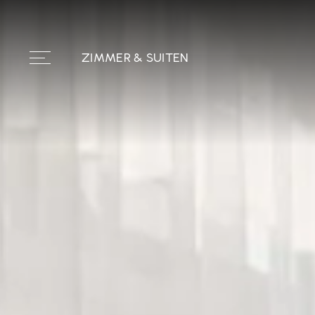
ZIMMER & SUITEN