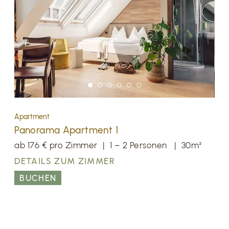
Apartment
Panorama Apartment 1
ab 176 € pro Zimmer
|
1 – 2 Personen
|
30m²
DETAILS ZUM ZIMMER
BUCHEN