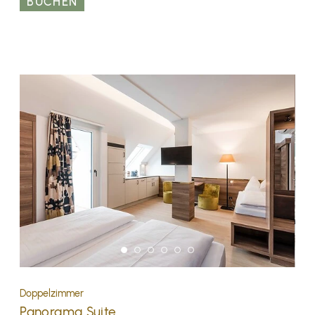
BUCHEN
Doppelzimmer
Panorama Suite