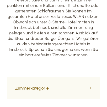
punkten mit einem Balkon, einer Kitchenette oder
getrennten Schlafräumen. Sie können im
gesamten Hotel unser kostenloses WLAN nutzen.
Obwohl sich unser 3-Sterne-Hotel mitten in
Innsbruck befindet, sind alle Zimmer
ruhig
gelegen und bieten einen schönen Ausblick auf
die Stadt und/oder Berge. Übrigens: Wir gehören
zu den behindertengerechten Hotels in
Innsbruck! Sprechen Sie uns gerne an, wenn Sie
ein barrierefreies Zimmer wünschen.
Zimmerkategorie