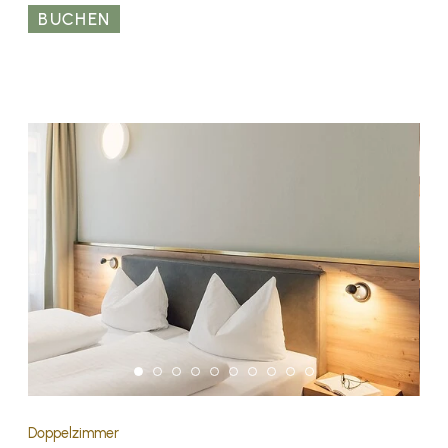
BUCHEN
Doppelzimmer