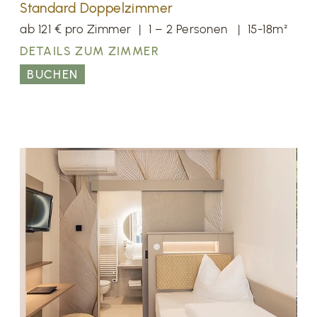
Standard Doppelzimmer
ab 121 € pro Zimmer
|
1 – 2 Personen
|
15-18m²
DETAILS ZUM ZIMMER
BUCHEN