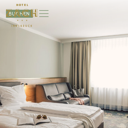
BUCHEN