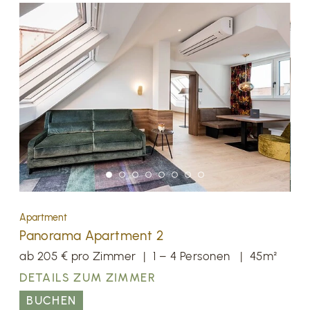
Apartment
Panorama Apartment 2
ab 205 € pro Zimmer
|
1 – 4 Personen
|
45m²
DETAILS ZUM ZIMMER
BUCHEN