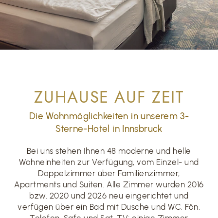
ZUHAUSE AUF ZEIT
Die Wohnmöglichkeiten in unserem 3-
Sterne-Hotel in Innsbruck
Bei uns stehen Ihnen 48 moderne und helle
Wohneinheiten zur Verfügung, vom Einzel- und
Doppelzimmer über Familienzimmer,
Apartments und Suiten. Alle Zimmer wurden 2016
bzw. 2020 und 2026 neu eingerichtet und
verfügen über ein Bad mit Dusche und WC, Fön,
Telefon, Safe und Sat-TV; einige Zimmer