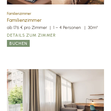
Familienzimmer
Familienzimmer
ab 176 € pro Zimmer
|
1 – 4 Personen
|
30m²
DETAILS ZUM ZIMMER
BUCHEN